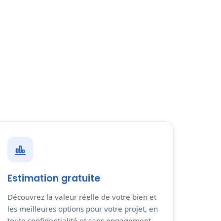
Estimation gratuite
Découvrez la valeur réelle de votre bien et
les meilleures options pour votre projet, en
toute confidentialité et sans engagement.