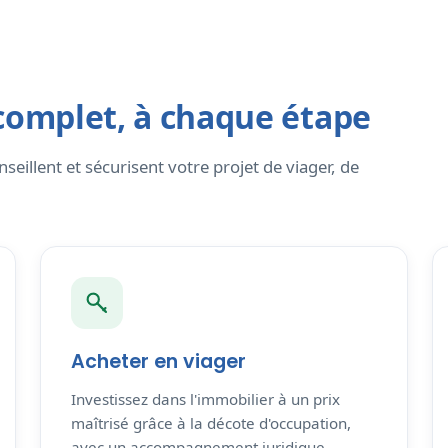
omplet, à chaque étape
illent et sécurisent votre projet de viager, de
Acheter en viager
Investissez dans l'immobilier à un prix
maîtrisé grâce à la décote d'occupation,
avec un accompagnement juridique