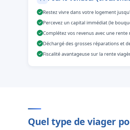
Restez vivre dans votre logement jusqu'à
Percevez un capital immédiat (le bouque
Complétez vos revenus avec une rente ré
Déchargé des grosses réparations et de 
Fiscalité avantageuse sur la rente viagè
Quel type de viager po