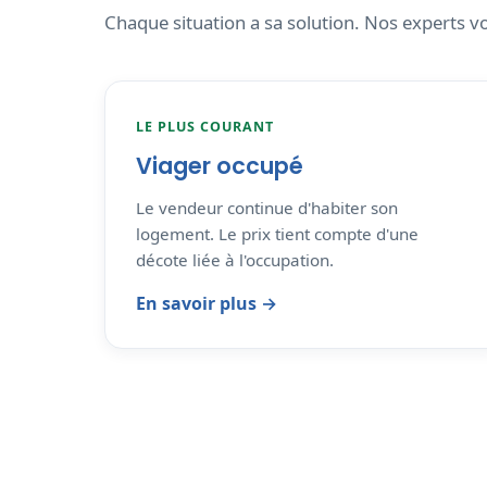
Chaque situation a sa solution. Nos experts vo
LE PLUS COURANT
Viager occupé
Le vendeur continue d'habiter son
logement. Le prix tient compte d'une
décote liée à l'occupation.
En savoir plus →