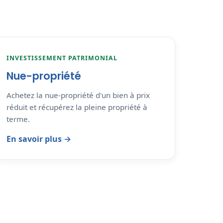
INVESTISSEMENT PATRIMONIAL
Nue-propriété
Achetez la nue-propriété d'un bien à prix
réduit et récupérez la pleine propriété à
terme.
En savoir plus →