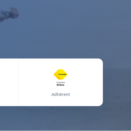
Adhérent