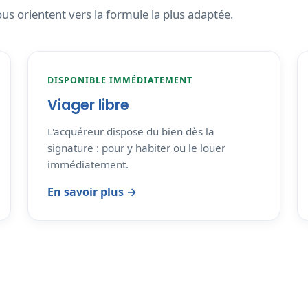
us orientent vers la formule la plus adaptée.
DISPONIBLE IMMÉDIATEMENT
Viager libre
L'acquéreur dispose du bien dès la
signature : pour y habiter ou le louer
immédiatement.
En savoir plus →